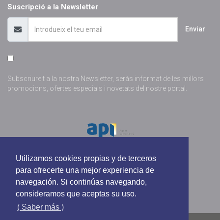
Suscripció a la Newsletter
Enviar
Subscriure't a la nostra Newsletter, seràs informat de les millors
promocions, ofertes especials i novetats del nostre portal.
Utilizamos cookies propias y de terceros
para ofrecerte una mejor experiencia de
navegación. Si continúas navegando,
consideramos que aceptas su uso.
( Saber más )