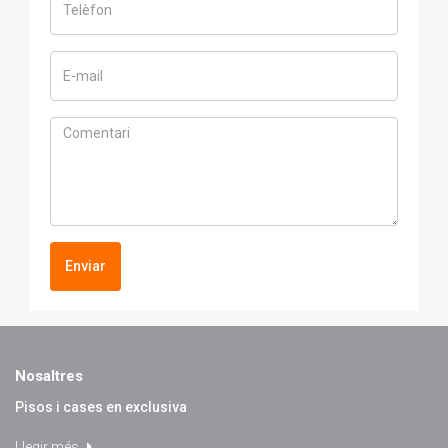
Enviar
Nosaltres
Pisos i cases en exclusiva
Llegir més